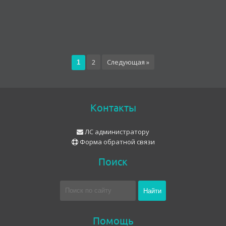
2
Следующая »
1
Контакты
ЛС администратору
Форма обратной связи
Поиск
Помощь