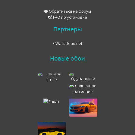
Обратиться на форум
FAQ по установке
Партнеры
Wallscloud.net
Новые обои