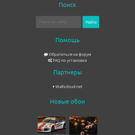
Поиск
Помощь
Обратиться на форум
FAQ по установке
Партнеры
Wallscloud.net
Новые обои