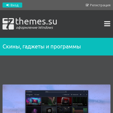
Вход
Регистрация
themes.su
оформление Windows
Скины, гаджеты и программы