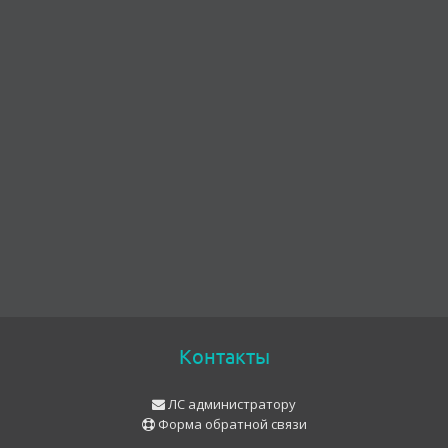
Контакты
ЛС администратору
Форма обратной связи