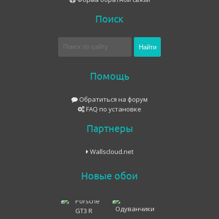
Поиск
Помощь
Обратиться на форум
FAQ по установке
Партнеры
Wallscloud.net
Новые обои