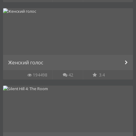
Женский голос
194498
42
3.4