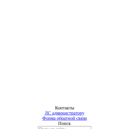
Контакты
ЛС администратору
Форма обратной связи
Поиск