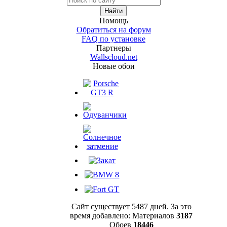
Помощь
Обратиться на форум
FAQ по установке
Партнеры
Wallscloud.net
Новые обои
Сайт существует 5487 дней.
За это
время добавлено: Материалов
3187
Обоев
18446