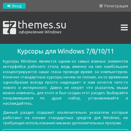
Вход
Регистрация
themes.su
оформление Windows
Курсоры для Windows 7/8/10/11
Курсоры Windows являются одним из самых важных элементов
интерфейса рабочего стола, ведь именно на них наибольшее
концентрируются наши глаза проводя время за компьютером.
Конечно стандартные курсоры нечем не плохие, но со временем
однообразие всегда просто надоедает и нам хочется чего-то
нового и интересного. Давно не секрет что указатель мыши
можно изменить, для этого и был создан этот раздел. Выбирайте
понравившиеся по душе набор, устанавливайте и
наслаждайтесь.
Данный раздел содержит исключительно указатели которые
работают на основе стандартных средств для Windows, не
требующих использования никаких дополнительных програм.