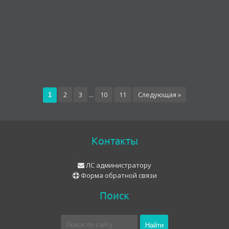
2
3
...
10
11
Следующая »
1
Контакты
ЛС администратору
Форма обратной связи
Поиск