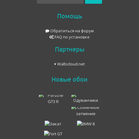
Помощь
Обратиться на форум
FAQ по установке
Партнеры
Wallscloud.net
Новые обои