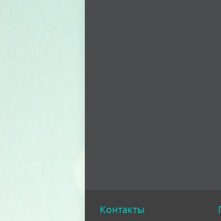
Контакты