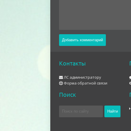
Контакты
ЛС администратору
Форма обратной связи
Поиск