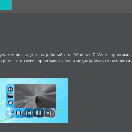
ультимедиа гаджет на рабочий стол Windows 7. Умеет проигрыва
 кроме того может проигрывать Ваши медиафайлы что находятся 