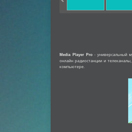
- универсальный м
Media Player Pro
онлайн радиостанции и телеканалы,
компьютере.