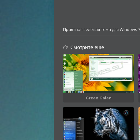
Приятная зеленая тема для Windows 7
Смотрите еще
Green Gaian