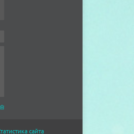
татистика сайта