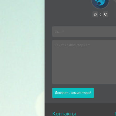
0
Контакты