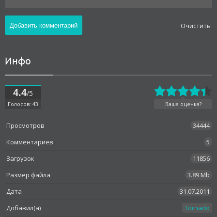
Oчистить
Инфо
4.4
/5
Голосов: 43
Ваша оценка?
Просмотров
34444
Комментариев
5
Загрузок
11856
Размер файла
3.89 Mb
Дата
31.07.2011
Добавил(а)
Tornado