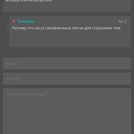
№ 2
Tornado
Потому что не установленные патчи для сторонних тем.