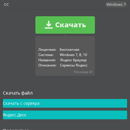
OC
Windows 7
Как установить
Скачать файл
Скачать с сервера
Яндекс.Диск