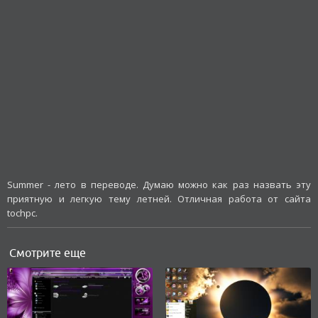
Summer - лето в переводе. Думаю можно как раз назвать эту
приятную и легкую тему летней. Отличная работа от сайта
tochpc.
Смотрите еще