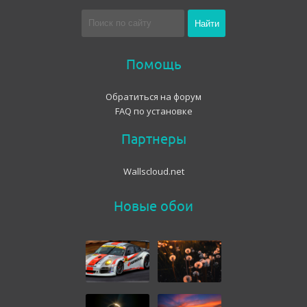
Помощь
Обратиться на форум
FAQ по установке
Партнеры
Wallscloud.net
Новые обои