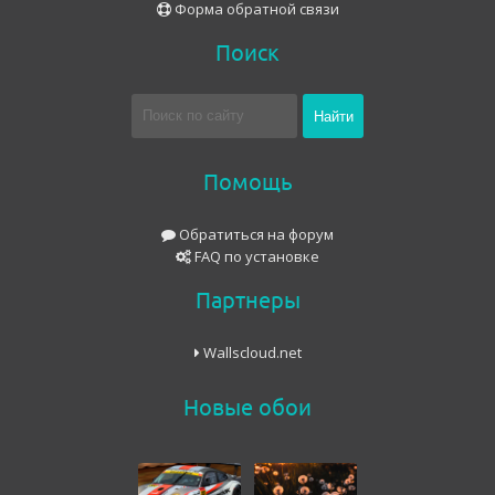
Форма обратной связи
Поиск
Помощь
Обратиться на форум
FAQ по установке
Партнеры
Wallscloud.net
Новые обои