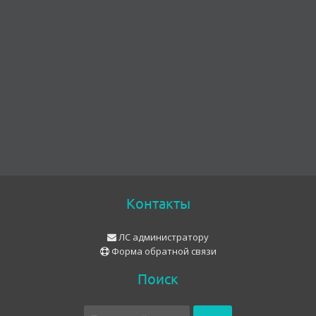
Контакты
ЛС администратору
Форма обратной связи
Поиск