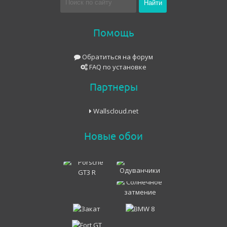
Помощь
Обратиться на форум
FAQ по установке
Партнеры
Wallscloud.net
Новые обои