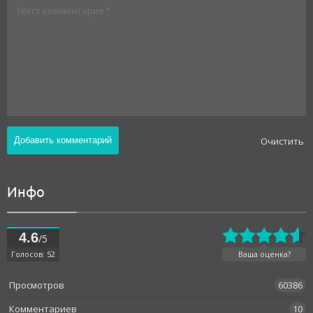
Oчистить
Инфо
4.6
/5
Голосов: 52
Ваша оценка?
Просмотров
60386
Комментариев
10