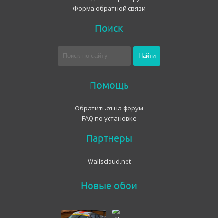
Форма обратной связи
Поиск
Помощь
Обратиться на форум
FAQ по установке
Партнеры
Wallscloud.net
Новые обои