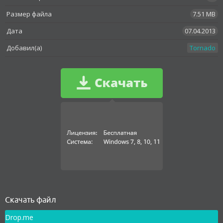
Размер файла
7.51 MB
Дата
07.04.2013
Добавил(а)
Tornado
Как установить
Скачать файл
Drop.me