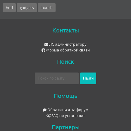
hud
gadgets
launch
Контакты
ЛС администратору
Форма обратной связи
Поиск
Помощь
Обратиться на форум
FAQ по установке
Партнеры