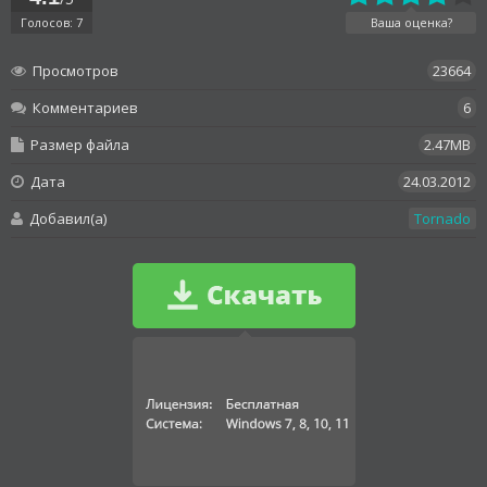
Голосов: 7
Ваша оценка?
Просмотров
23664
Комментариев
6
Размер файла
2.47MB
Дата
24.03.2012
Добавил(а)
Tornado