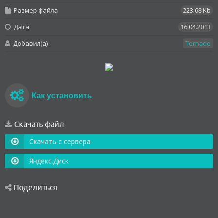
Размер файла
223.68 Kb
Дата
16.04.2013
Добавил(а)
Tornado
Как установить
Скачать файл
Скачать с сервера
Яндекс.Диск
Поделиться