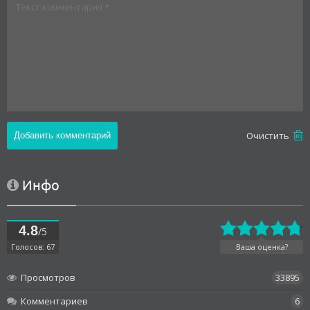
Oчистить
Инфо
4.8
/5
Голосов: 67
Ваша оценка?
Просмотров
33895
Комментариев
6