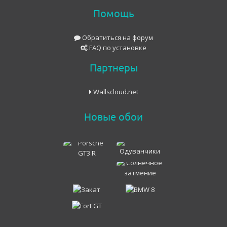
Помощь
Обратиться на форум
FAQ по установке
Партнеры
Wallscloud.net
Новые обои