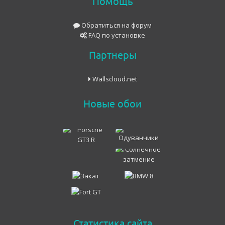
Помощь
Обратиться на форум
FAQ по установке
Партнеры
Wallscloud.net
Новые обои
Статистика сайта