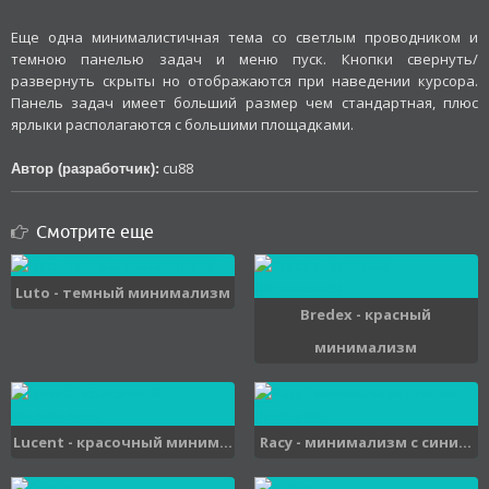
Еще одна минималистичная тема со светлым проводником и
темною панелью задач и меню пуск. Кнопки свернуть/
развернуть скрыты но отображаются при наведении курсора.
Панель задач имеет больший размер чем стандартная, плюс
ярлыки располагаются с большими площадками.
cu88
Автор (разработчик):
Смотрите еще
Luto - темный минимализм
Bredex - красный
минимализм
Lucent - красочный миним...
Racy - минимализм с сини...