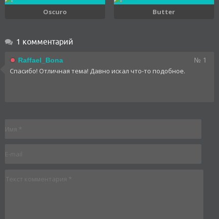
Oscuro
Butter
1 комментарий
№ 1
Raffael_Bona
Спасибо! Отличная тема! Давно искал что-то подобное.