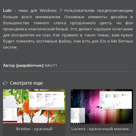
- тема для Windows 7 пользователям предпочитающим
Luto
больше всего минимализм. Основные элементы дизайна в
большинстве темного слегка прозрачного цвета, но фон
проводника классический белый. Это делает хорошее сочетание
для восприятия на глаз. Как правило в таких темах, вам нужно
будет поменять системные файлы, они есть для 32х и 64х битных
систем.
kiko11
Автор (разработчик):
Смотрите еще
Bredex - красный
Lucent - красочный миним...