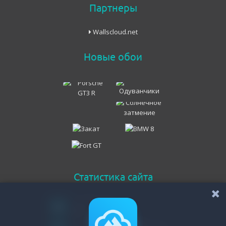
Партнеры
Wallscloud.net
Новые обои
Статистика сайта
Онлайн всего
110
Гостей