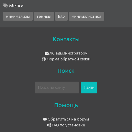
Метки
минимализм
тёмный
luto
минималистика
Контакты
ЛС администратору
Форма обратной связи
Поиск
Помощь
Обратиться на форум
FAQ по установке