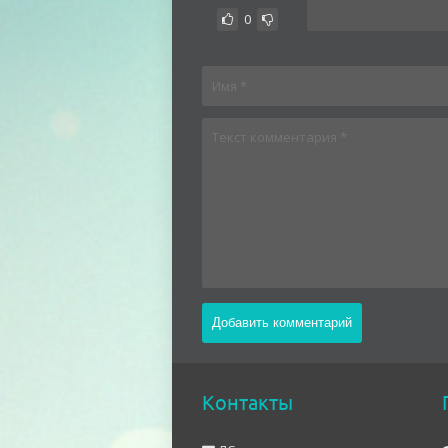
0
Контакты