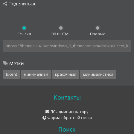
Поделиться
Ссылка
BB и HTML
Превью
Метки
lucent
минимализм
красочный
минималистика
Контакты
ЛС администратору
Форма обратной связи
Поиск