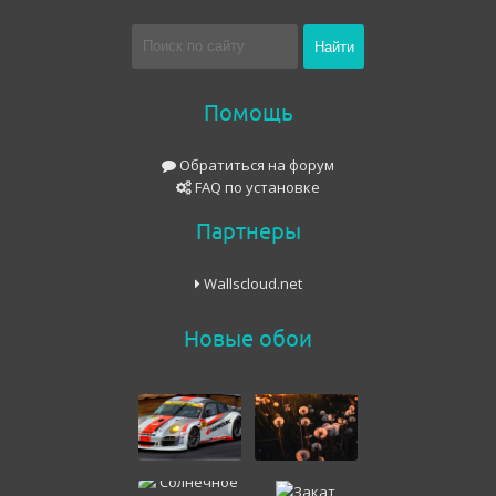
Помощь
Обратиться на форум
FAQ по установке
Партнеры
Wallscloud.net
Новые обои