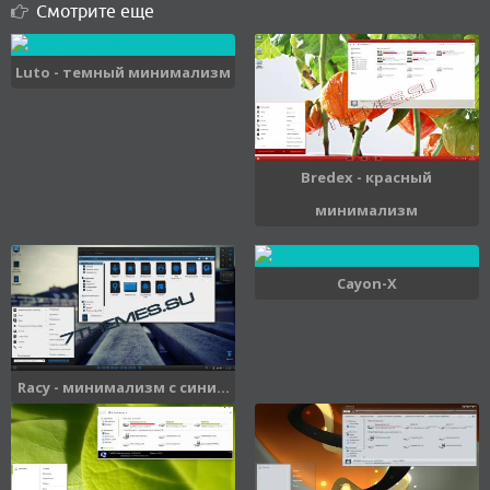
Смотрите еще
Luto - темный минимализм
Bredex - красный
минимализм
Cayon-X
Racy - минимализм с сини...