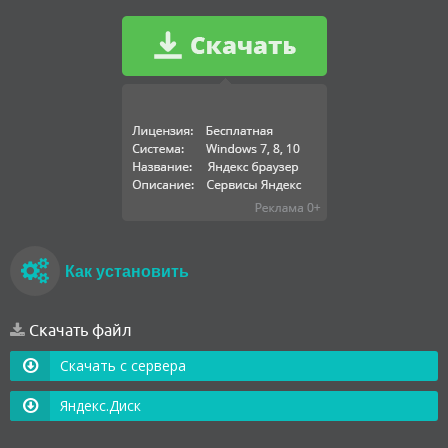
Как установить
Скачать файл
Скачать с сервера
Яндекс.Диск