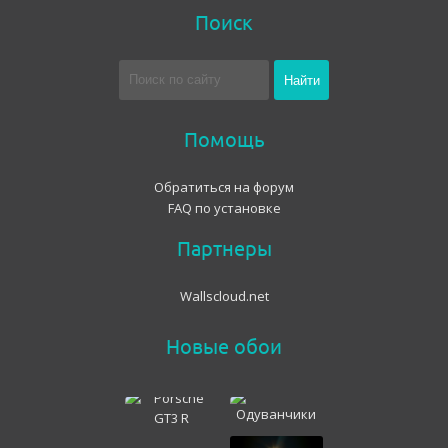
Поиск
Помощь
Обратиться на форум
FAQ по установке
Партнеры
Wallscloud.net
Новые обои