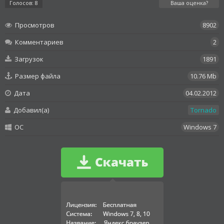
Голосов: 8
Ваша оценка?
Просмотров
8902
Комментариев
2
Загрузок
1891
Размер файла
10.76 Mb
Дата
04.02.2012
Добавил(а)
Tornado
OC
Windows 7