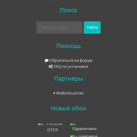
Поиск
Помощь
Обратиться на форум
FAQ по установке
Партнеры
Wallscloud.net
Новые обои