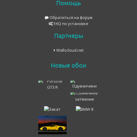
Помощь
Обратиться на форум
FAQ по установке
Партнеры
Wallscloud.net
Новые обои