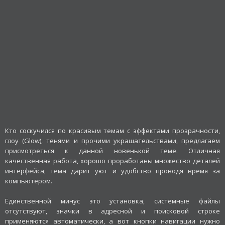
Кто соскучился по красивым темам с эффектами прозрачности,
глоу (Glow), тенями и прочими украшательствами, предлагаем
присмотреться к данной новенькой теме. Отличная
качественная работа, хорошо проработаны множество деталей
интерфейса, тема дарит уют и удобство проводя время за
компьютером.
Единственной минус это установка, системные файлы
отсутствуют, значки в адресной и поисковой строке
применяются автоматически, а вот кнопки навигации нужно