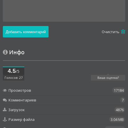
Oчистить
Инфо
4.5
/5
Голосов: 27
Ваша оценка?
Просмотров
17184
Комментариев
7
Загрузок
4876
Размер файла
3.04 MB