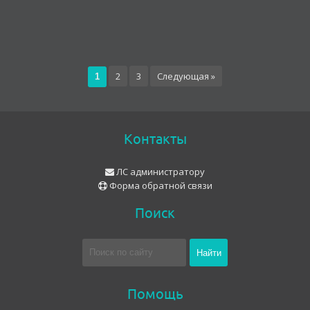
2
3
Следующая »
1
Контакты
ЛС администратору
Форма обратной связи
Поиск
Помощь