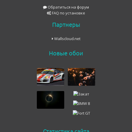
Обратиться на форум
FAQ по установке
Партнеры
Wallscloud.net
Новые обои
Статистика сайта