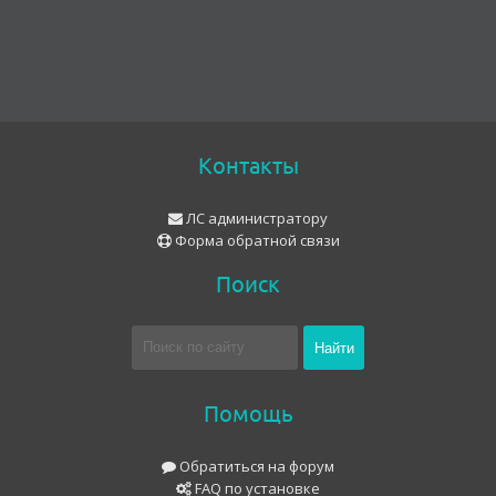
Контакты
ЛС администратору
Форма обратной связи
Поиск
Помощь
Обратиться на форум
FAQ по установке