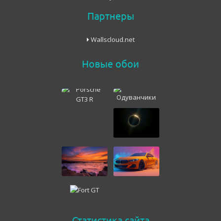
Партнеры
Wallscloud.net
Новые обои
Статистика сайта