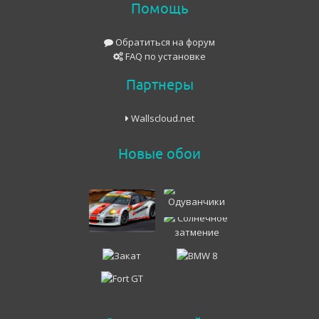
Помощь
Обратиться на форум
FAQ по установке
Партнеры
Wallscloud.net
Новые обои