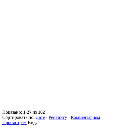
Показано:
1-27
из
102
Сортировать по:
Дате
·
Рейтингу
·
Комментариям
·
Просмотрам
Вид: