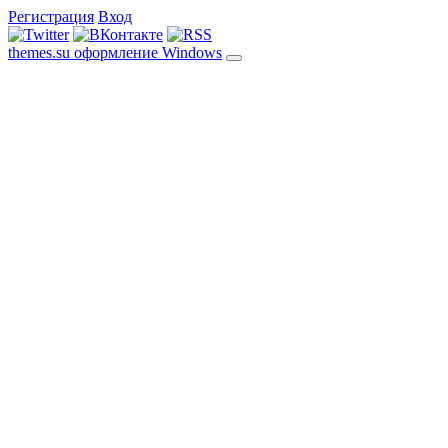
Регистрация
Вход
themes.su
оформление Windows