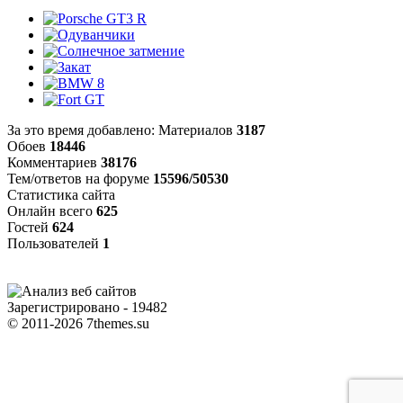
За это время добавлено: Материалов
3187
Обоев
18446
Комментариев
38176
Тем/ответов на форуме
15596/50530
Статистика сайта
Онлайн всего
625
Гостей
624
Пользователей
1
Зарегистрировано - 19482
© 2011-2026 7themes.su