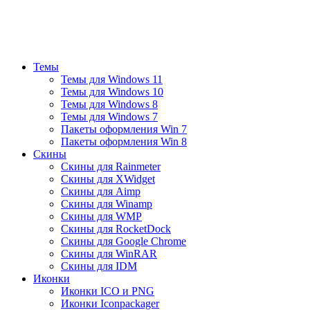
Темы
Темы для Windows 11
Темы для Windows 10
Темы для Windows 8
Темы для Windows 7
Пакеты оформления Win 7
Пакеты оформления Win 8
Скины
Скины для Rainmeter
Скины для XWidget
Скины для Aimp
Скины для Winamp
Скины для WMP
Скины для RocketDock
Скины для Google Chrome
Скины для WinRAR
Скины для IDM
Иконки
Иконки ICO и PNG
Иконки Iconpackager