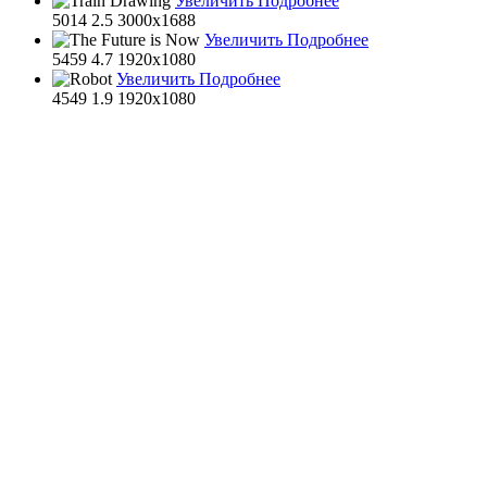
Увеличить
Подробнее
5014
2.5
3000x1688
Увеличить
Подробнее
5459
4.7
1920x1080
Увеличить
Подробнее
4549
1.9
1920x1080