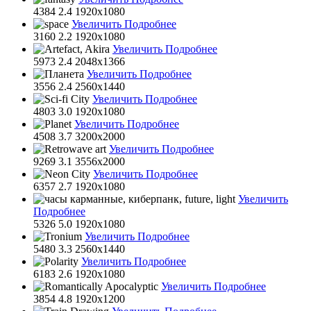
4384
2.4
1920x1080
Увеличить
Подробнее
3160
2.2
1920x1080
Увеличить
Подробнее
5973
2.4
2048x1366
Увеличить
Подробнее
3556
2.4
2560x1440
Увеличить
Подробнее
4803
3.0
1920x1080
Увеличить
Подробнее
4508
3.7
3200x2000
Увеличить
Подробнее
9269
3.1
3556x2000
Увеличить
Подробнее
6357
2.7
1920x1080
Увеличить
Подробнее
5326
5.0
1920x1080
Увеличить
Подробнее
5480
3.3
2560x1440
Увеличить
Подробнее
6183
2.6
1920x1080
Увеличить
Подробнее
3854
4.8
1920x1200