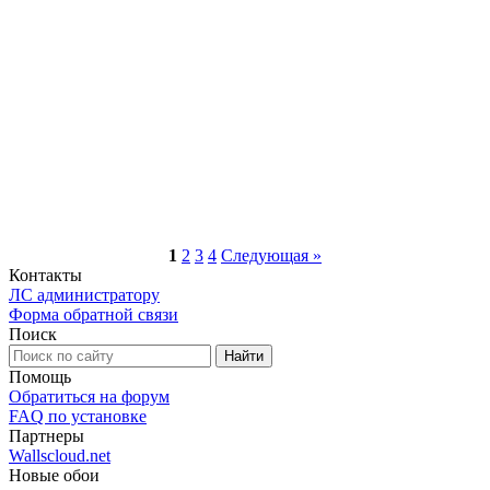
1
2
3
4
Следующая »
Контакты
ЛС администратору
Форма обратной связи
Поиск
Помощь
Обратиться на форум
FAQ по установке
Партнеры
Wallscloud.net
Новые обои