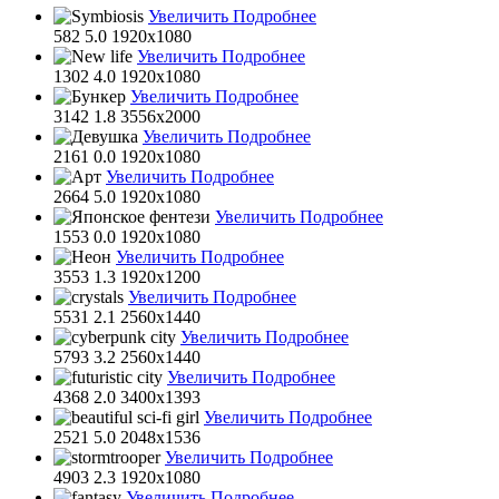
Увеличить
Подробнее
582
5.0
1920x1080
Увеличить
Подробнее
1302
4.0
1920x1080
Увеличить
Подробнее
3142
1.8
3556x2000
Увеличить
Подробнее
2161
0.0
1920x1080
Увеличить
Подробнее
2664
5.0
1920x1080
Увеличить
Подробнее
1553
0.0
1920x1080
Увеличить
Подробнее
3553
1.3
1920x1200
Увеличить
Подробнее
5531
2.1
2560x1440
Увеличить
Подробнее
5793
3.2
2560x1440
Увеличить
Подробнее
4368
2.0
3400x1393
Увеличить
Подробнее
2521
5.0
2048x1536
Увеличить
Подробнее
4903
2.3
1920x1080
Увеличить
Подробнее