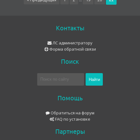
Контакты
ЛС администратору
Форма обратной связи
Поиск
Помощь
Обратиться на форум
FAQ по установке
Партнеры