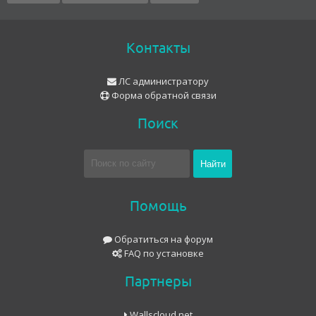
Контакты
ЛС администратору
Форма обратной связи
Поиск
Помощь
Обратиться на форум
FAQ по установке
Партнеры
Wallscloud.net