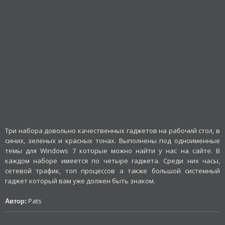
Три набора довольно качественных гаджетов на рабочий стол, в
синих, зеленых и красных тонах. Выполнены под одноименные
темы для Windows 7 которые можно найти у нас на сайте. В
каждом наборе имеется по четыре гаджета. Среди них часы,
сетевой трафик, топ процессов а также большой системный
гаджет который вам уже должен быть знаком.
Pats
Автор: