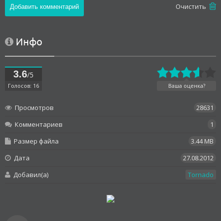
Oчистить
Инфо
3.6
/5
Голосов: 16
Ваша оценка?
Просмотров
28631
Комментариев
1
Размер файла
3.44 MB
Дата
27.08.2012
Добавил(а)
Tornado