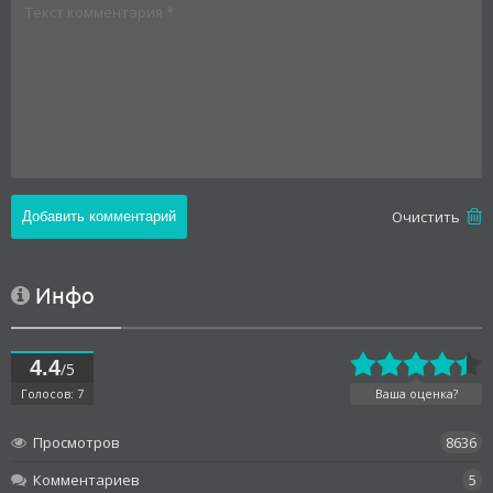
Oчистить
Инфо
4.4
/5
Голосов: 7
Ваша оценка?
Просмотров
8636
Комментариев
5