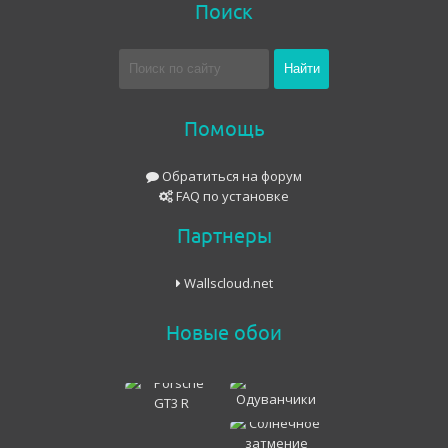
Поиск
Помощь
Обратиться на форум
FAQ по установке
Партнеры
Wallscloud.net
Новые обои