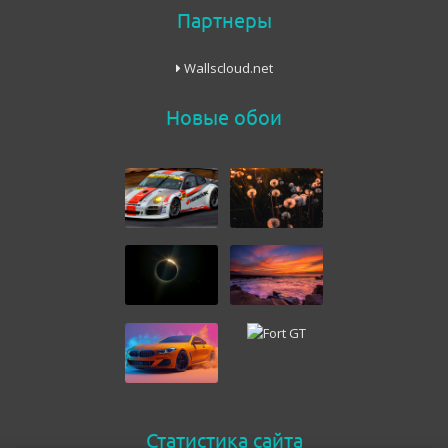
Партнеры
Wallscloud.net
Новые обои
Статистика сайта