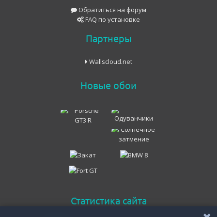
Обратиться на форум
FAQ по установке
Партнеры
Wallscloud.net
Новые обои
Статистика сайта