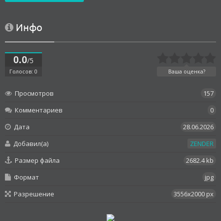
Инфо
0.0
/5
Голосов: 0
Ваша оценка?
Просмотров
157
Комментариев
0
Дата
28.06.2026
Добавил(а)
ZENDER
Размер файла
2682.4 kb
Формат
jpg
Разрешение
3556x2000 px