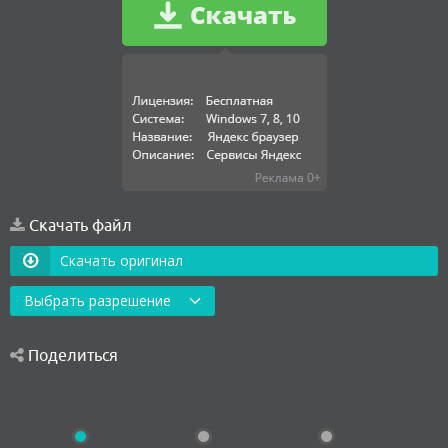
Скачать файл
Скачать оригинал
Выбрать разрешение
Поделиться