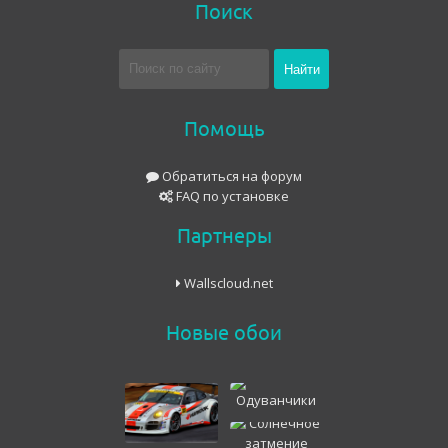
Поиск
Помощь
Обратиться на форум
FAQ по установке
Партнеры
Wallscloud.net
Новые обои