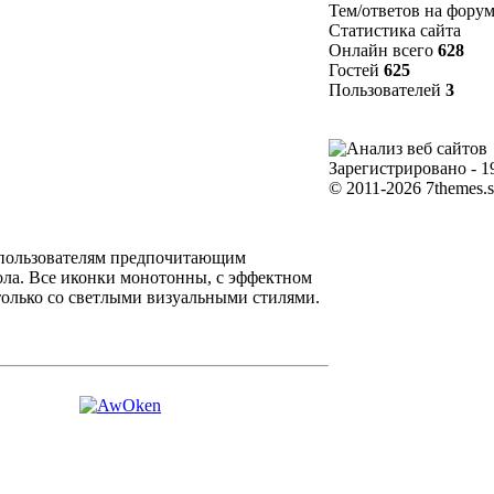
Тем/ответов на фору
Статистика сайта
Онлайн всего
628
Гостей
625
Пользователей
3
Зарегистрировано - 1
© 2011-2026 7themes.
 пользователям предпочитающим
ола. Все иконки монотонны, с эффектном
только со светлыми визуальными стилями.