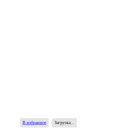
В избранное
Загрузка...