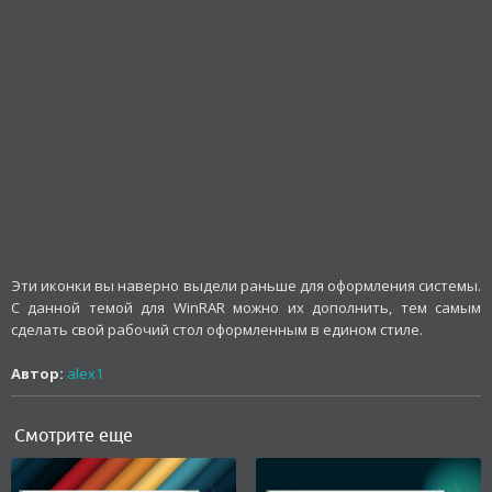
Эти иконки вы наверно выдели раньше для оформления системы.
С данной темой для WinRAR можно их дополнить, тем самым
сделать свой рабочий стол оформленным в едином стиле.
Автор:
alex1
Смотрите еще