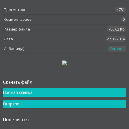
Просмотров
4781
Комментариев
0
Размер файла
786.62 Kb
Дата
27.05.2014
Добавил(а)
Tornado
Как установить
Скачать файл
Прямая ссылка
Drop.me
Поделиться