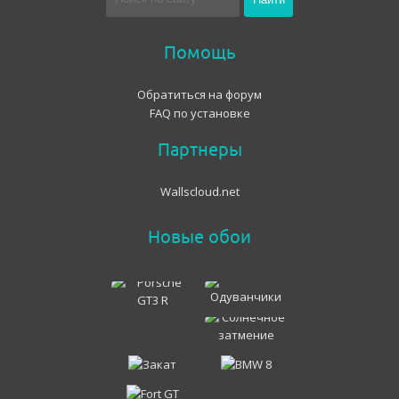
Помощь
Обратиться на форум
FAQ по установке
Партнеры
Wallscloud.net
Новые обои