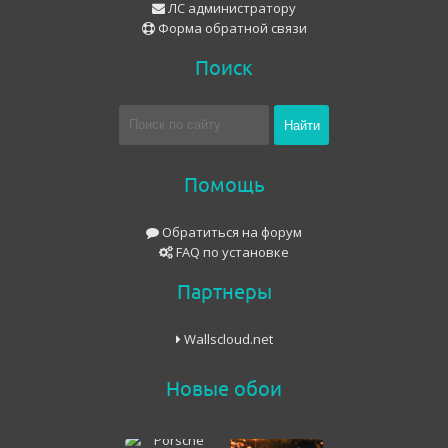
ЛС администратору
Форма обратной связи
Поиск
Помощь
Обратиться на форум
FAQ по установке
Партнеры
Wallscloud.net
Новые обои