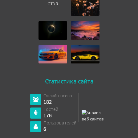
Статистика сайта
Онлайн всего
182
Гостей
176
Пользователей
6