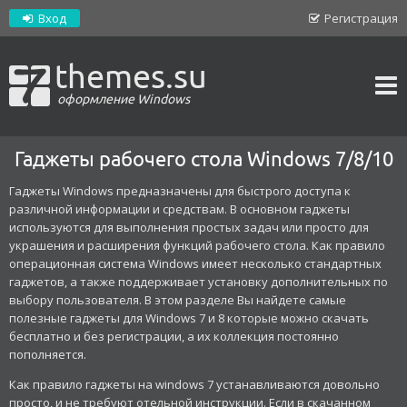
Вход
Регистрация
themes.su
оформление Windows
Гаджеты рабочего стола Windows 7/8/10
Гаджеты Windows предназначены для быстрого доступа к
различной информации и средствам. В основном гаджеты
используются для выполнения простых задач или просто для
украшения и расширения функций рабочего стола. Как правило
операционная система Windows имеет несколько стандартных
гаджетов, а также поддерживает установку дополнительных по
выбору пользователя. В этом разделе Вы найдете самые
полезные гаджеты для Windows 7 и 8 которые можно скачать
бесплатно и без регистрации, а их коллекция постоянно
пополняется.
Как правило гаджеты на windows 7 устанавливаются довольно
просто, и не требуют отельной инструкции. Если в скачанном