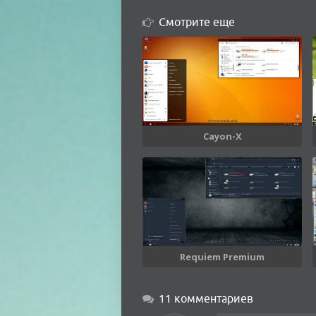
Смотрите еще
Cayon-X
Requiem Premium
11 комментариев