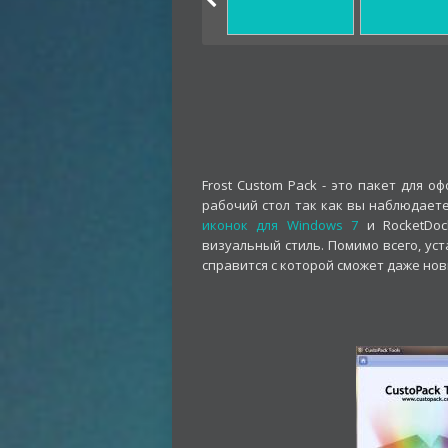
Frost Custom Pack - это пакет для 
рабочий стол так как вы наблюдаете
иконок для Windows 7
и RocketDoc
визуальный стиль. Помимо всего, уст
справится с которой сможет даже нов