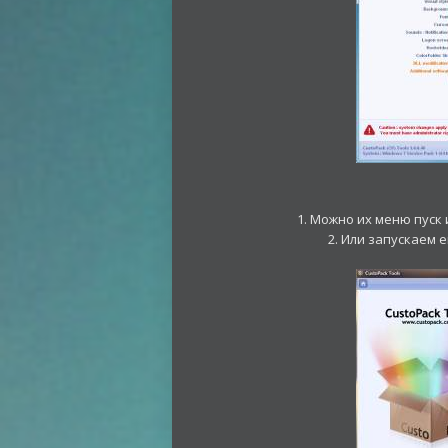
1. Можно их меню пуск
2. Или запускаем 