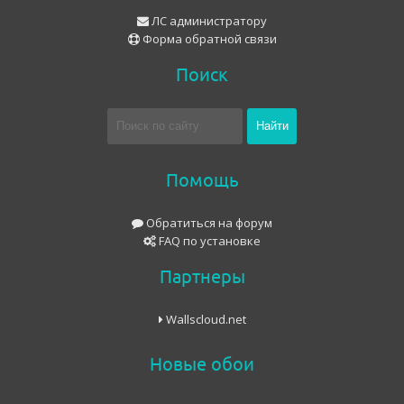
ЛС администратору
Форма обратной связи
Поиск
Помощь
Обратиться на форум
FAQ по установке
Партнеры
Wallscloud.net
Новые обои