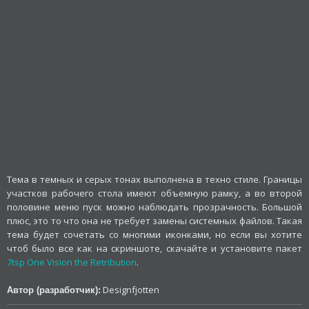
Тема в темных и серых тонах выполнена в техно стиле. Границы
участков рабочего стола имеют объемную рамку, а во второй
половине меню пуск можно наблюдать прозрачность. Большой
плюс, это то что она не требует замены системных файлов. Такая
тема будет сочетать со многими иконками, но если вы хотите
чтоб было все как на скриншоте, скачайте и установите пакет
7tsp One Vision the Retribution
.
Designfjotten
Автор (разработчик):