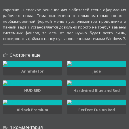
Imperium - неплохое решение для любителей техно оформления
рабочего стола. Тема выполнена в серых матовых тонах с
необыкновенной формой меню пуск, элементов проводника и
панели задач. Установляется довольно просто не требуя замены
системных файлов, то есть от вас нужно будет всего лишь,
скопировать файлы в папку с установленными темами Windows 7.
Смотрите еще
Annihilator
Jade
HUD RED
Hardwired Blue and Red
Airlock Premium
Perfect Fusion Red
4 комментария