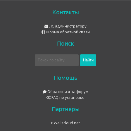
Контакты
ЛС администратору
Форма обратной связи
Поиск
Помощь
Обратиться на форум
FAQ по установке
Партнеры
Wallscloud.net