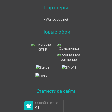
Партнеры
Wallscloud.net
Новые обои
Статистика сайта
Онлайн всего
91