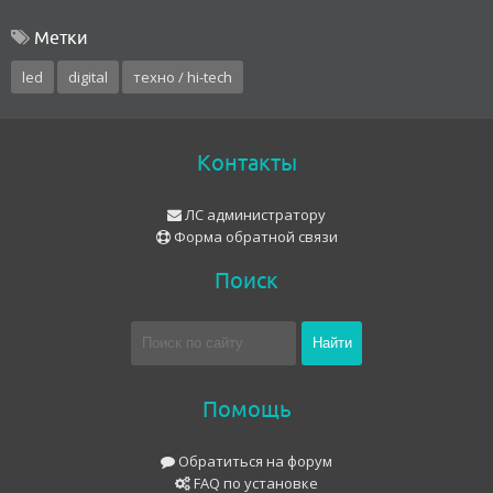
Метки
led
digital
техно / hi-tech
Контакты
ЛС администратору
Форма обратной связи
Поиск
Помощь
Обратиться на форум
FAQ по установке