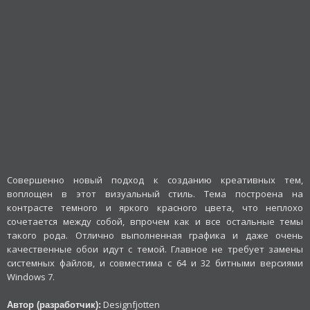
Совершенно новый подход к созданию креативных тем,
воплощен в этот визуальный стиль. Тема построена на
контрасте темного и яркого красного цвета, что неплохо
сочетается между собой, впрочем как и все остальные темы
такого рода. Отлично выполненная графика и даже очень
качественные обои идут с темой. Главное не требует замены
системных файлов, и совместима с 64 и 32 битными версиями
Windows 7.
Designfjotten
Автор (разработчик):