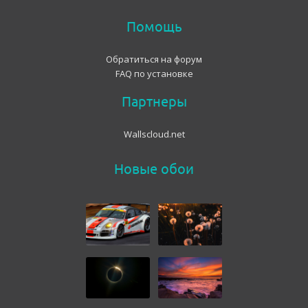
Помощь
Обратиться на форум
FAQ по установке
Партнеры
Wallscloud.net
Новые обои