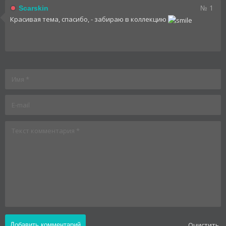
№ 1
Scarskin
Красивая тема, спасибо, - забираю в коллекцию
Oчистить