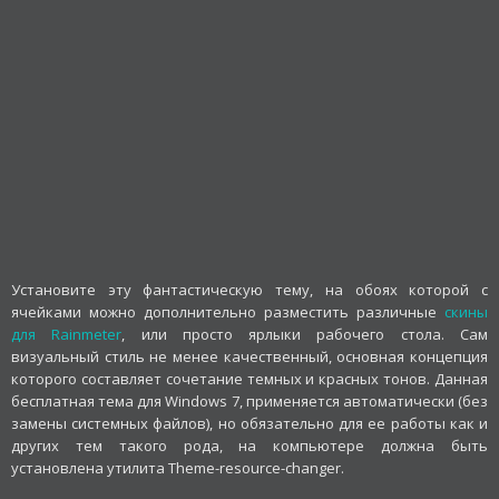
Установите эту фантастическую тему, на обоях которой с
ячейками можно дополнительно разместить различные
скины
для Rainmeter
, или просто ярлыки рабочего стола. Сам
визуальный стиль не менее качественный, основная концепция
которого составляет сочетание темных и красных тонов. Данная
бесплатная тема для Windows 7, применяется автоматически (без
замены системных файлов), но обязательно для ее работы как и
других тем такого рода, на компьютере должна быть
установлена утилита Theme-resource-changer.