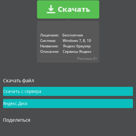
Как установить
Скачать файл
Скачать с сервера
Яндекс.Диск
Поделиться