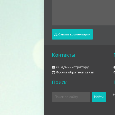
Контакты
ЛС администратору
Форма обратной связи
Поиск