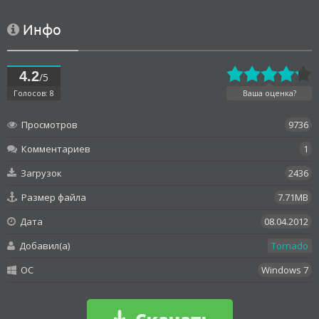
Инфо
4.2
/5
Голосов: 8
Ваша оценка?
Просмотров
9736
Комментариев
1
Загрузок
2436
Размер файла
7.71MB
Дата
08.04.2012
Добавил(а)
Tornado
OC
Windows 7