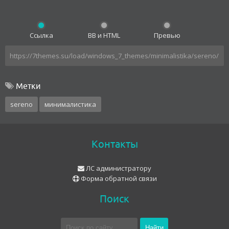
Ссылка
BB и HTML
Превью
Метки
sereno
минималистика
Контакты
ЛС администратору
Форма обратной связи
Поиск