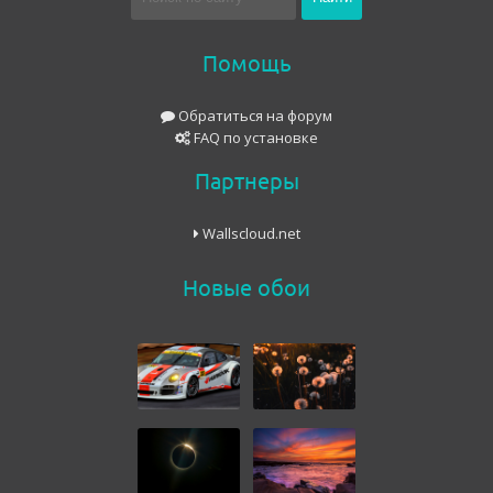
Помощь
Обратиться на форум
FAQ по установке
Партнеры
Wallscloud.net
Новые обои