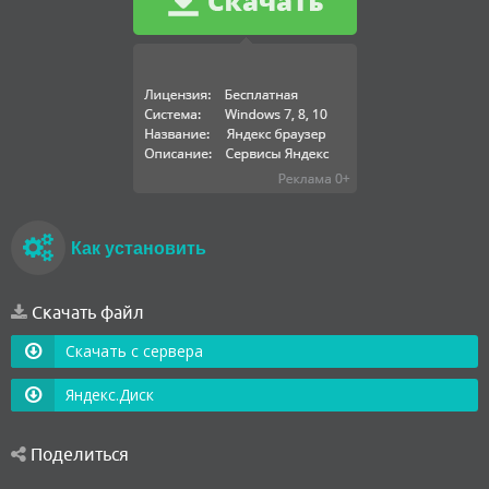
Как установить
Скачать файл
Скачать с сервера
Яндекс.Диск
Поделиться