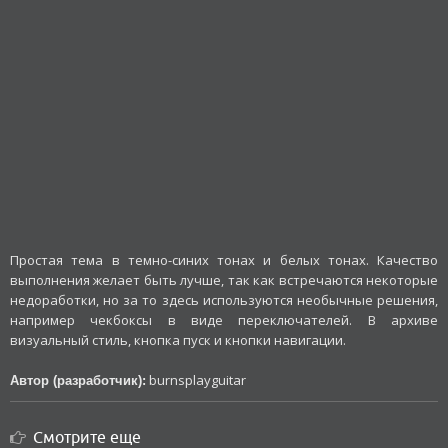
Простая тема в темно-синих тонах и белых тонах. Качество
выполнения желает быть лучше, так как встречаются некоторые
недоработки, но за то здесь используются необычные решения,
например чекбоксы в виде переключателей. В архиве
визуальный стиль, кнопка пуск и кнопки навигации.
burnsplayguitar
Автор (разработчик):
Смотрите еще