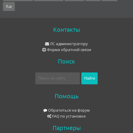
flat
Контакты
ЛС администратору
Форма обратной связи
Поиск
Помощь
Обратиться на форум
FAQ по установке
Партнеры