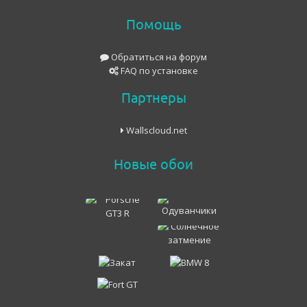
Помощь
Обратиться на форум
FAQ по установке
Партнеры
Wallscloud.net
Новые обои