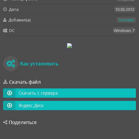
Дата
10.03.2012
Добавил(а)
Tornado
OC
Windows 7
Как установить
Скачать файл
Скачать с сервера
Яндекс.Диск
Поделиться