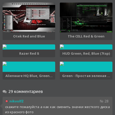
Otek Red and Blue
The CELL Red & Green
Razer Red 8
HUD Green, Red, Blue (7tsp)
Alienware HQ Blue, Green...
Green - Простая зеленая ...
29 комментариев
№ 28
nikvolf2
скажите пожалуйста а как как сменить значки жесткого диска
из красного фото