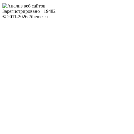
Зарегистрировано - 19482
© 2011-2026 7themes.su