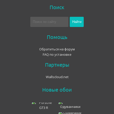
Поиск
Помощь
Обратиться на форум
FAQ по установке
Партнеры
Wallscloud.net
Новые обои