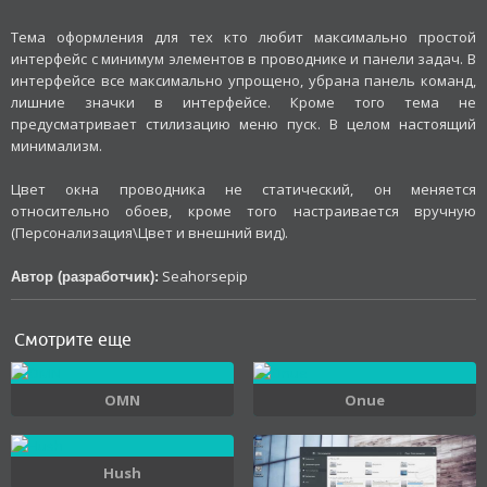
Тема оформления для тех кто любит максимально простой
интерфейс с минимум элементов в проводнике и панели задач. В
интерфейсе все максимально упрощено, убрана панель команд,
лишние значки в интерфейсе. Кроме того тема не
предусматривает стилизацию меню пуск. В целом настоящий
минимализм.
Цвет окна проводника не статический, он меняется
относительно обоев, кроме того настраивается вручную
(Персонализация\Цвет и внешний вид).
Seahorsepip
Автор (разработчик):
Смотрите еще
OMN
Onue
Hush