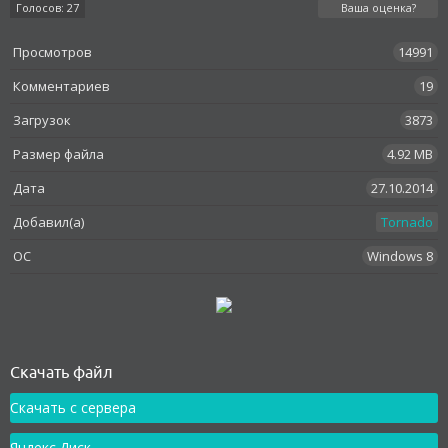
Голосов: 27
Ваша оценка?
Просмотров
14991
Комментариев
19
Загрузок
3873
Размер файла
4.92 MB
Дата
27.10.2014
Добавил(а)
Tornado
OC
Windows 8
Как установить
Скачать файл
Скачать с сервера
Яндекс.Диск