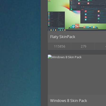
Flaty SkinPack
115856
279
Windows 8 Skin Pack