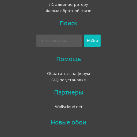
ЛС администратору
Форма обратной связи
Поиск
Помощь
Обратиться на форум
FAQ по установке
Партнеры
Wallscloud.net
Новые обои