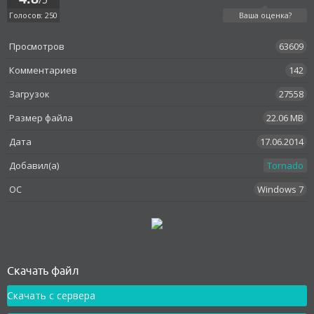
Голосов: 250
Ваша оценка?
Просмотров
63609
Комментариев
142
Загрузок
27558
Размер файла
22.06 MB
Дата
17.06.2014
Добавил(а)
Tornado
OC
Windows 7
Как установить
Скачать файл
Скачать с сервера