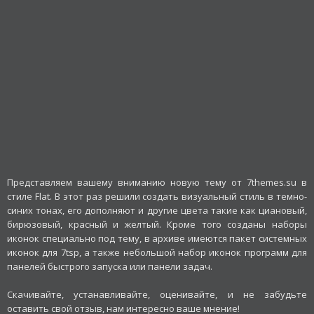
Представляем вашему вниманию новую тему от 7themes.su в
стиле Flat. В этот раз решили создать визуальный стиль в темно-
синих тонах, его дополняют и другие цвета такие как циановый,
бирюзовый, красный и желтый. Кроме того созданы наборы
иконок специально под тему, в архиве имеются пакет системных
иконок для 7tsp, а также небольшой набор иконок программ для
панелей быстрого запуска или панели задач.
Скачивайте, устанавливайте, оценивайте, и не забудьте
оставить свой отзыв, нам интересно ваше мнение!