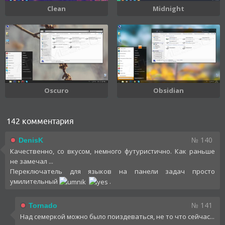
Clean
Midnight
Oscuro
Obsidian
142 комментария
№ 140
DenisK
Качественно, со вкусом, немного футуристично. Как раньше
не замечал ...
Переключатель для языков на панели задач просто
умилительный
.
№ 141
Tornado
Над семеркой можно было поиздеваться, не то что сейчас...