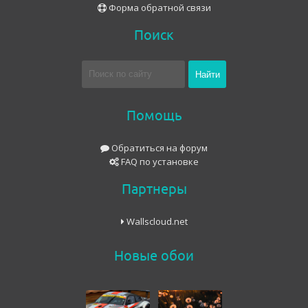
Форма обратной связи
Поиск
Помощь
Обратиться на форум
FAQ по установке
Партнеры
Wallscloud.net
Новые обои