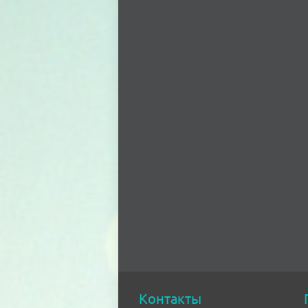
Контакты